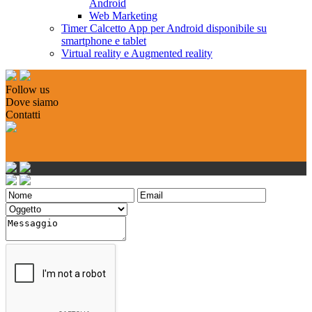
Android
Web Marketing
Timer Calcetto App per Android disponibile su
smartphone e tablet
Virtual reality e Augmented reality
Follow us
Dove siamo
Contatti