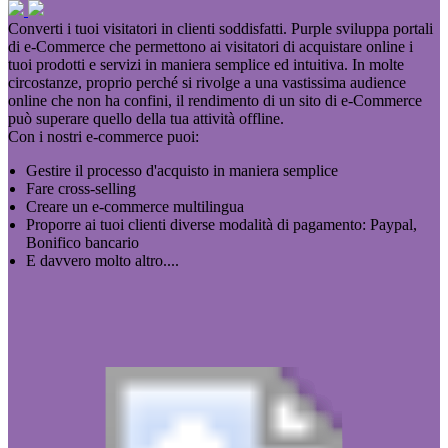
Converti i tuoi visitatori in clienti soddisfatti. Purple sviluppa portali
di e-Commerce che permettono ai visitatori di acquistare online i
tuoi prodotti e servizi in maniera semplice ed intuitiva. In molte
circostanze, proprio perché si rivolge a una vastissima audience
online che non ha confini, il rendimento di un sito di e-Commerce
può superare quello della tua attività offline.
Con i nostri e-commerce puoi:
Gestire il processo d'acquisto in maniera semplice
Fare cross-selling
Creare un e-commerce multilingua
Proporre ai tuoi clienti diverse modalità di pagamento: Paypal,
Bonifico bancario
E davvero molto altro....