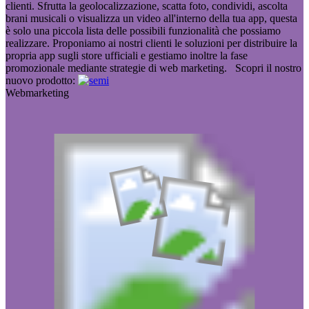
clienti. Sfrutta la geolocalizzazione, scatta foto, condividi, ascolta
brani musicali o visualizza un video all'interno della tua app, questa
è solo una piccola lista delle possibili funzionalità che possiamo
realizzare. Proponiamo ai nostri clienti le soluzioni per distribuire la
propria app sugli store ufficiali e gestiamo inoltre la fase
promozionale mediante strategie di web marketing. Scopri il nostro
nuovo prodotto:
Webmarketing