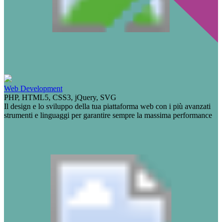
Web Development
PHP, HTML5, CSS3, jQuery, SVG
Il design e lo sviluppo della tua piattaforma web con i più avanzati
strumenti e linguaggi per garantire sempre la massima performance