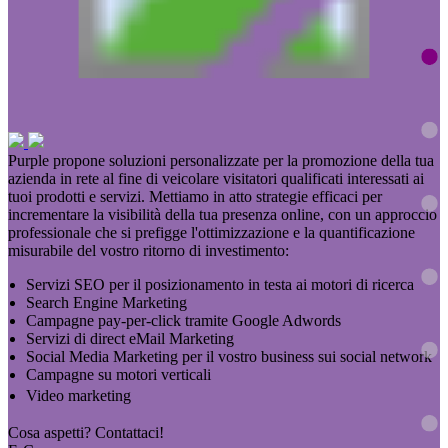
Purple propone soluzioni personalizzate per la promozione della tua
azienda in rete al fine di veicolare visitatori qualificati interessati ai
tuoi prodotti e servizi. Mettiamo in atto strategie efficaci per
incrementare la visibilità della tua presenza online, con un approccio
professionale che si prefigge l'ottimizzazione e la quantificazione
misurabile del vostro ritorno di investimento:
Servizi SEO per il posizionamento in testa ai motori di ricerca
Search Engine Marketing
Campagne pay-per-click tramite Google Adwords
Servizi di direct eMail Marketing
Social Media Marketing per il vostro business sui social network
Campagne su motori verticali
Video marketing
Cosa aspetti? Contattaci!