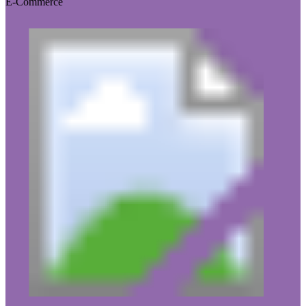
E-Commerce