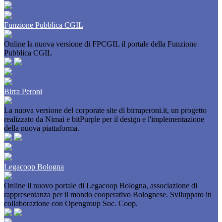
Funzione Pubblica CGIL
Online la nuova versione di FPCGIL il portale della Funzione
Pubblica CGIL
Birra Peroni
La nuova versione del corporate site di birraperoni.it, un progetto
realizzato da Nimai e bitPurple per il design e l'implementazione
della nuova piattaforma.
Legacoop Bologna
Online il nuovo portale di Legacoop Bologna, associazione di
rappresentanza per il mondo cooperativo Bolognese. Sviluppato in
collaborazione con Opengroup Soc. Coop.