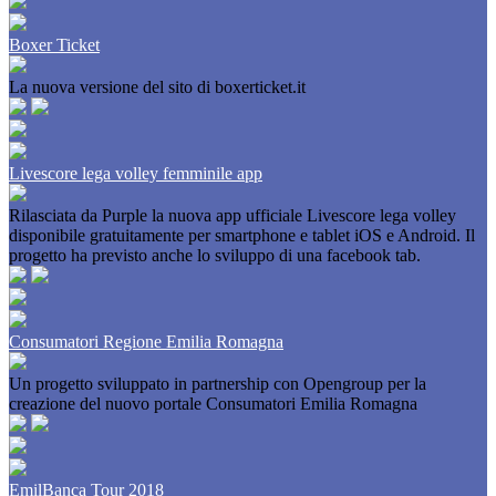
Boxer Ticket
La nuova versione del sito di boxerticket.it
Livescore lega volley femminile app
Rilasciata da Purple la nuova app ufficiale Livescore lega volley
disponibile gratuitamente per smartphone e tablet iOS e Android. Il
progetto ha previsto anche lo sviluppo di una facebook tab.
Consumatori Regione Emilia Romagna
Un progetto sviluppato in partnership con Opengroup per la
creazione del nuovo portale Consumatori Emilia Romagna
EmilBanca Tour 2018